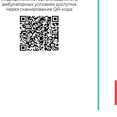
амбулаторных условиях доступна
через сканирование QR-кода