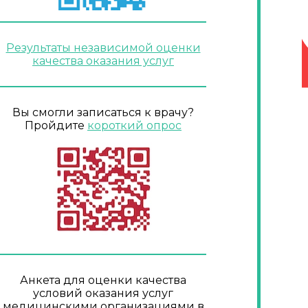
Результаты независимой оценки
качества оказания услуг
Вы смогли записаться к врачу?
Пройдите
короткий опрос
Анкета для оценки качества
условий оказания услуг
медицинскими организациями в