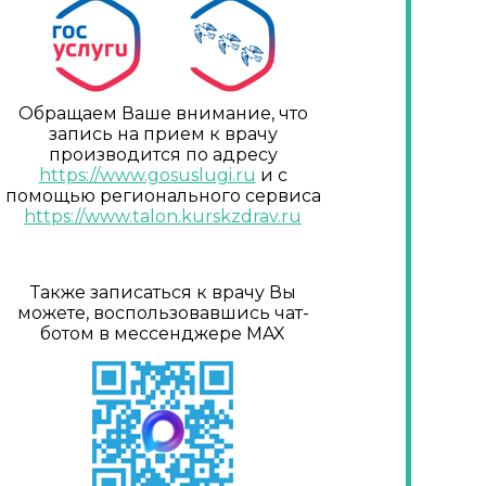
Обращаем Ваше внимание, что
запись на прием к врачу
производится по адресу
https://www.gosuslugi.ru
и с
помощью регионального сервиса
https://www.talon.kurskzdrav.ru
Также записаться к врачу Вы
можете, воспользовавшись чат-
ботом в мессенджере MAX