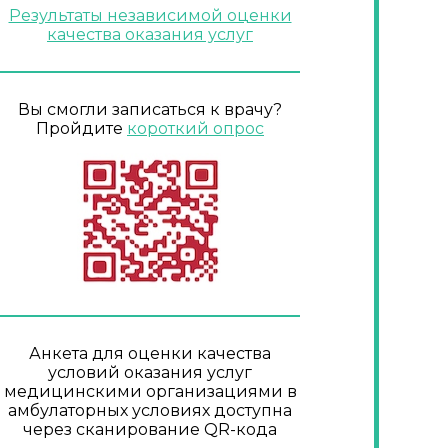
Результаты независимой оценки
качества оказания услуг
Вы смогли записаться к врачу?
Пройдите
короткий опрос
Анкета для оценки качества
условий оказания услуг
медицинскими организациями в
амбулаторных условиях доступна
через сканирование QR-кода