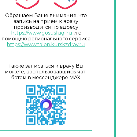
Обращаем Ваше внимание, что
запись на прием к врачу
производится по адресу
https://www.gosuslugi.ru
и с
помощью регионального сервиса
https://www.talon.kurskzdrav.ru
Также записаться к врачу Вы
можете, воспользовавшись чат-
ботом в мессенджере MAX